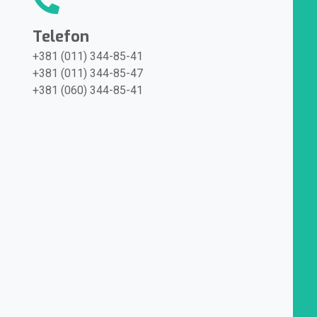
Telefon
+381 (011) 344-85-41
+381 (011) 344-85-47
+381 (060) 344-85-41