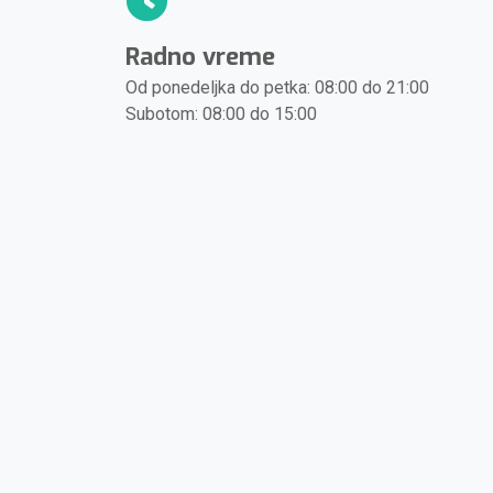
Radno vreme
Od ponedeljka do petka: 08:00 do 21:00
Subotom: 08:00 do 15:00