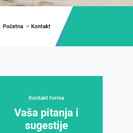
Početna
Kontakt
Kontakt forma
Vaša pitanja i
sugestije